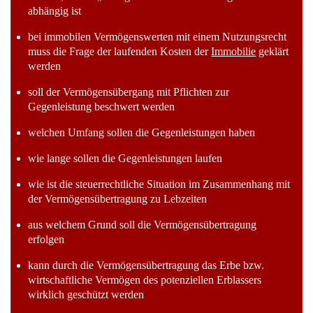
abhängig ist
bei immobilen Vermögenswerten mit einem Nutzungsrecht
muss die Frage der laufenden Kosten der
Immobilie
geklärt
werden
soll der Vermögensübergang mit Pflichten zur
Gegenleistung beschwert werden
welchen Umfang sollen die Gegenleistungen haben
wie lange sollen die Gegenleistungen laufen
wie ist die steuerrechtliche Situation im Zusammenhang mit
der Vermögensübertragung zu Lebzeiten
aus welchem Grund soll die Vermögensübertragung
erfolgen
kann durch die Vermögensübertragung das Erbe bzw.
wirtschaftliche Vermögen des potenziellen Erblassers
wirklich geschützt werden