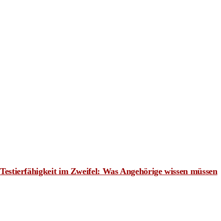
Testierfähigkeit im Zweifel: Was Angehörige wissen müssen