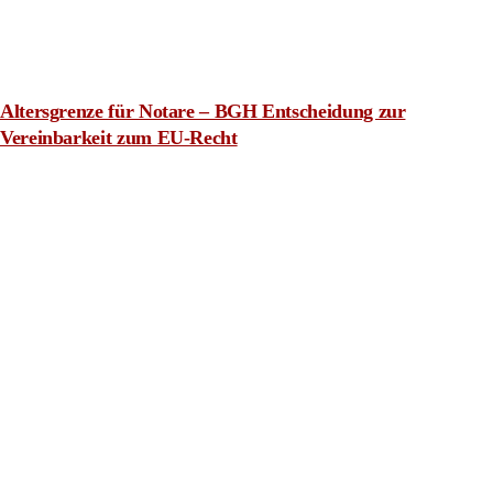
Altersgrenze für Notare – BGH Entscheidung zur
Vereinbarkeit zum EU-Recht