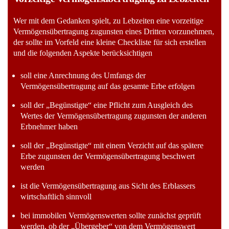
Wer mit dem Gedanken spielt, zu Lebzeiten eine vorzeitige
Vermögensübertragung zugunsten eines Dritten vorzunehmen,
der sollte im Vorfeld eine kleine Checkliste für sich erstellen
und die folgenden Aspekte berücksichtigen
soll eine Anrechnung des Umfangs der
Vermögensübertragung auf das gesamte Erbe erfolgen
soll der „Begünstigte“ eine Pflicht zum Ausgleich des
Wertes der Vermögensübertragung zugunsten der anderen
Erbnehmer haben
soll der „Begünstigte“ mit einem Verzicht auf das spätere
Erbe zugunsten der Vermögensübertragung beschwert
werden
ist die Vermögensübertragung aus Sicht des Erblassers
wirtschaftlich sinnvoll
bei immobilen Vermögenswerten sollte zunächst geprüft
werden, ob der „Übergeber“ von dem Vermögenswert