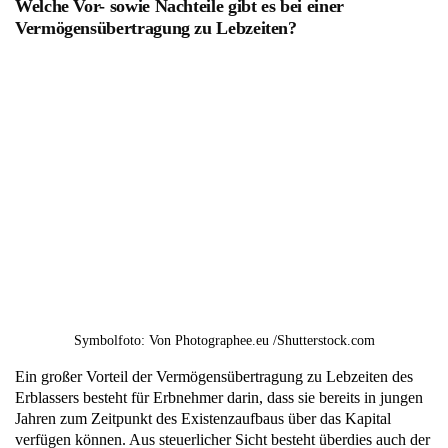
Welche Vor- sowie Nachteile gibt es bei einer
Vermögensübertragung zu Lebzeiten?
Symbolfoto: Von Photographee.eu /Shutterstock.com
Ein großer Vorteil der Vermögensübertragung zu Lebzeiten des
Erblassers besteht für Erbnehmer darin, dass sie bereits in jungen
Jahren zum Zeitpunkt des Existenzaufbaus über das Kapital
verfügen können. Aus steuerlicher Sicht besteht überdies auch der