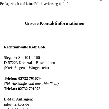
Beklagten sah und keine Pflichtverletzung in […]
Unsere Kontaktinformationen
Rechtsanwälte Kotz GbR
Siegener Str. 104 – 106
D-57223 Kreuztal – Buschhütten
(Kreis Siegen – Wittgenstein)
Telefon: 02732 791079
(
Tel. Auskünfte sind unverbindlich!)
Telefax: 02732 791078
E-Mail Anfragen:
info@ra-kotz.de