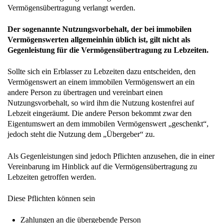
Vermögensübertragung verlangt werden.
Der sogenannte Nutzungsvorbehalt, der bei immobilen
Vermögenswerten allgemeinhin üblich ist, gilt nicht als
Gegenleistung für die Vermögensübertragung zu Lebzeiten.
Sollte sich ein Erblasser zu Lebzeiten dazu entscheiden, den
Vermögenswert an einem immobilen Vermögenswert an ein
andere Person zu übertragen und vereinbart einen
Nutzungsvorbehalt, so wird ihm die Nutzung kostenfrei auf
Lebzeit eingeräumt. Die andere Person bekommt zwar den
Eigentumswert an dem immobilen Vermögenswert „geschenkt“,
jedoch steht die Nutzung dem „Übergeber“ zu.
Als Gegenleistungen sind jedoch Pflichten anzusehen, die in einer
Vereinbarung im Hinblick auf die Vermögensübertragung zu
Lebzeiten getroffen werden.
Diese Pflichten können sein
Zahlungen an die übergebende Person