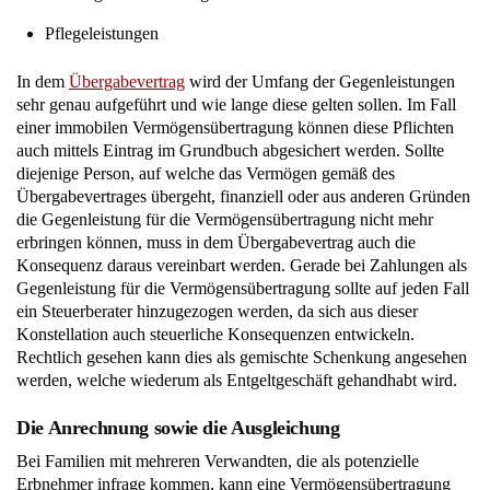
Pflegeleistungen
In dem
Übergabevertrag
wird der Umfang der Gegenleistungen
sehr genau aufgeführt und wie lange diese gelten sollen. Im Fall
einer immobilen Vermögensübertragung können diese Pflichten
auch mittels Eintrag im Grundbuch abgesichert werden. Sollte
diejenige Person, auf welche das Vermögen gemäß des
Übergabevertrages übergeht, finanziell oder aus anderen Gründen
die Gegenleistung für die Vermögensübertragung nicht mehr
erbringen können, muss in dem Übergabevertrag auch die
Konsequenz daraus vereinbart werden. Gerade bei Zahlungen als
Gegenleistung für die Vermögensübertragung sollte auf jeden Fall
ein Steuerberater hinzugezogen werden, da sich aus dieser
Konstellation auch steuerliche Konsequenzen entwickeln.
Rechtlich gesehen kann dies als gemischte Schenkung angesehen
werden, welche wiederum als Entgeltgeschäft gehandhabt wird.
Die Anrechnung sowie die Ausgleichung
Bei Familien mit mehreren Verwandten, die als potenzielle
Erbnehmer infrage kommen, kann eine Vermögensübertragung