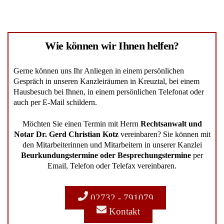
Wie können wir Ihnen helfen?
Gerne können uns Ihr Anliegen in einem persönlichen
Gespräch in unseren Kanzleiräumen in Kreuztal, bei einem
Hausbesuch bei Ihnen, in einem persönlichen Telefonat oder
auch per E-Mail schildern.
Möchten Sie einen Termin mit Herrn
Rechtsanwalt und
Notar Dr. Gerd Christian Kotz
vereinbaren? Sie können mit
den Mitarbeiterinnen und Mitarbeitern in unserer Kanzlei
Beurkundungstermine oder Besprechungstermine
per
Email, Telefon oder Telefax vereinbaren.
02732 - 791079
Kontakt