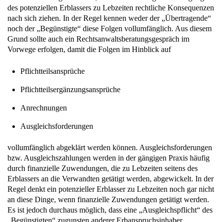
des potenziellen Erblassers zu Lebzeiten rechtliche Konsequenzen
nach sich ziehen. In der Regel kennen weder der „Übertragende“
noch der „Begünstigte“ diese Folgen vollumfänglich. Aus diesem
Grund sollte auch ein Rechtsanwaltsberatungsgespräch im
Vorwege erfolgen, damit die Folgen im Hinblick auf
Pflichtteilsansprüche
Pflichtteilsergänzungsansprüche
Anrechnungen
Ausgleichsforderungen
vollumfänglich abgeklärt werden können. Ausgleichsforderungen
bzw. Ausgleichszahlungen werden in der gängigen Praxis häufig
durch finanzielle Zuwendungen, die zu Lebzeiten seitens des
Erblassers an die Verwandten getätigt werden, abgewickelt. In der
Regel denkt ein potenzieller Erblasser zu Lebzeiten noch gar nicht
an diese Dinge, wenn finanzielle Zuwendungen getätigt werden.
Es ist jedoch durchaus möglich, dass eine „Ausgleichspflicht“ des
„Begünstigten“ zugunsten anderer Erbanspruchsinhaber