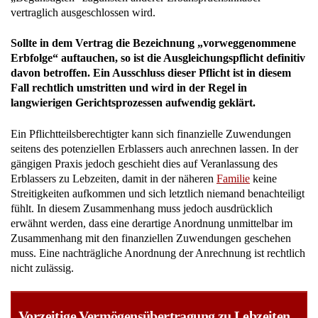
vertraglich ausgeschlossen wird.
Sollte in dem Vertrag die Bezeichnung „vorweggenommene
Erbfolge“ auftauchen, so ist die Ausgleichungspflicht definitiv
davon betroffen. Ein Ausschluss dieser Pflicht ist in diesem
Fall rechtlich umstritten und wird in der Regel in
langwierigen Gerichtsprozessen aufwendig geklärt.
Ein Pflichtteilsberechtigter kann sich finanzielle Zuwendungen
seitens des potenziellen Erblassers auch anrechnen lassen. In der
gängigen Praxis jedoch geschieht dies auf Veranlassung des
Erblassers zu Lebzeiten, damit in der näheren
Familie
keine
Streitigkeiten aufkommen und sich letztlich niemand benachteiligt
fühlt. In diesem Zusammenhang muss jedoch ausdrücklich
erwähnt werden, dass eine derartige Anordnung unmittelbar im
Zusammenhang mit den finanziellen Zuwendungen geschehen
muss. Eine nachträgliche Anordnung der Anrechnung ist rechtlich
nicht zulässig.
Vorzeitige Vermögensübertragung zu Lebzeiten