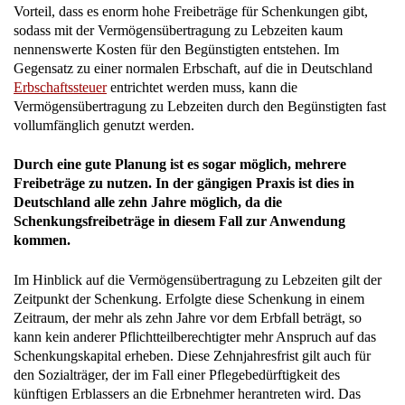
Vorteil, dass es enorm hohe Freibeträge für Schenkungen gibt,
sodass mit der Vermögensübertragung zu Lebzeiten kaum
nennenswerte Kosten für den Begünstigten entstehen. Im
Gegensatz zu einer normalen Erbschaft, auf die in Deutschland
Erbschaftssteuer
entrichtet werden muss, kann die
Vermögensübertragung zu Lebzeiten durch den Begünstigten fast
vollumfänglich genutzt werden.
Durch eine gute Planung ist es sogar möglich, mehrere
Freibeträge zu nutzen. In der gängigen Praxis ist dies in
Deutschland alle zehn Jahre möglich, da die
Schenkungsfreibeträge in diesem Fall zur Anwendung
kommen.
Im Hinblick auf die Vermögensübertragung zu Lebzeiten gilt der
Zeitpunkt der Schenkung. Erfolgte diese Schenkung in einem
Zeitraum, der mehr als zehn Jahre vor dem Erbfall beträgt, so
kann kein anderer Pflichtteilberechtigter mehr Anspruch auf das
Schenkungskapital erheben. Diese Zehnjahresfrist gilt auch für
den Sozialträger, der im Fall einer Pflegebedürftigkeit des
künftigen Erblassers an die Erbnehmer herantreten wird. Das