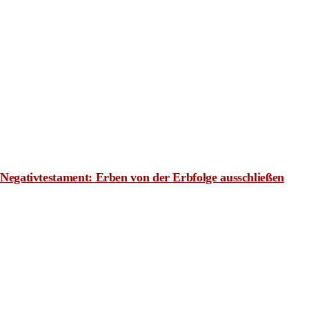
Negativtestament: Erben von der Erbfolge ausschließen