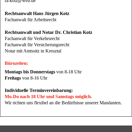
ra-kotz@web.de
Rechtsanwalt Hans Jürgen Kotz
Fachanwalt für Arbeitsrecht
Rechtsanwalt und Notar Dr. Christian Kotz
Fachanwalt für Verkehrsrecht
Fachanwalt für Versicherungsrecht
Notar mit Amtssitz in Kreuztal
Bürozeiten
:
Montags bis Donnerstags
von 8-18 Uhr
Freitags
von 8-16 Uhr
Individuelle Terminvereinbarung:
Mo-Do nach 18 Uhr und Samstags möglich.
Wir richten uns flexibel an die Bedürfnisse unserer Mandanten.