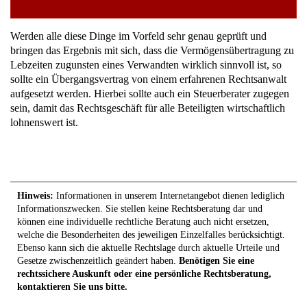
Werden alle diese Dinge im Vorfeld sehr genau geprüft und
bringen das Ergebnis mit sich, dass die Vermögensübertragung zu
Lebzeiten zugunsten eines Verwandten wirklich sinnvoll ist, so
sollte ein Übergangsvertrag von einem erfahrenen Rechtsanwalt
aufgesetzt werden. Hierbei sollte auch ein Steuerberater zugegen
sein, damit das Rechtsgeschäft für alle Beteiligten wirtschaftlich
lohnenswert ist.
Hinweis:
Informationen in unserem Internetangebot dienen lediglich
Informationszwecken. Sie stellen keine Rechtsberatung dar und
können eine individuelle rechtliche Beratung auch nicht ersetzen,
welche die Besonderheiten des jeweiligen Einzelfalles berücksichtigt.
Ebenso kann sich die aktuelle Rechtslage durch aktuelle Urteile und
Gesetze zwischenzeitlich geändert haben.
Benötigen Sie eine
rechtssichere Auskunft oder eine persönliche Rechtsberatung,
kontaktieren Sie uns bitte.