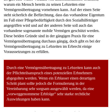
warum ein Mensch bereits zu seinen Lebzeiten eine
Vermögensübertragung vornehmen kann. Auf der einen Seite
steht sicherlich die Befürchtung, dass das vorhandene Eigentum
im Fall einer Pflegebedürftigkeit durch den Sozialhilfeträger
angegriffen wird und auf der anderen Seite soll auch das
vorhandene sogenannte mobile Vermögen geschützt werden.
Diese beiden Gründe sind in der gängigen Praxis für eine
Vermögensübertragung durchaus gängig, doch gibt es bei der
Vermögensübertragung zu Lebzeiten im Erbrecht einige
Voraussetzungen zu erfüllen.
Durch eine Vermögensübertragung zu Lebzeiten kann auch
der Pflichtteilsanspruch eines potenziellen Erbnehmers
abgegolten werden. Wenn ein Erblasser einen derartigen
Schritt plant sollte jedoch die Formulierung in der
Vereinbarung sehr sorgsam ausgewählt werden, da eine
„vorweggenommene Erbfolge“ sehr starke rechtliche
Auswirkungen haben kann.