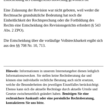
Eine Zulassung der Revision war nicht geboten, weil weder die
Rechtssache grundsätzliche Bedeutung hat noch die
Einheitlichkeit der Rechtsprechung oder die Fortbildung des
Rechts eine Entscheidung des Revisionsgerichts erfordert (§ 543
Abs. 2 ZPO).
Die Entscheidung über die vorläufige Vollstreckbarkeit ergibt sich
aus den §§ 708 Nr. 10, 713.
Hinweis:
Informationen in unserem Internetangebot dienen lediglich
Informationszwecken. Sie stellen keine Rechtsberatung dar und
können eine individuelle rechtliche Beratung auch nicht ersetzen,
welche die Besonderheiten des jeweiligen Einzelfalles berücksichtigt.
Ebenso kann sich die aktuelle Rechtslage durch aktuelle Urteile und
Gesetze zwischenzeitlich geändert haben.
Benötigen Sie eine
rechtssichere Auskunft oder eine persönliche Rechtsberatung,
kontaktieren Sie uns bitte.