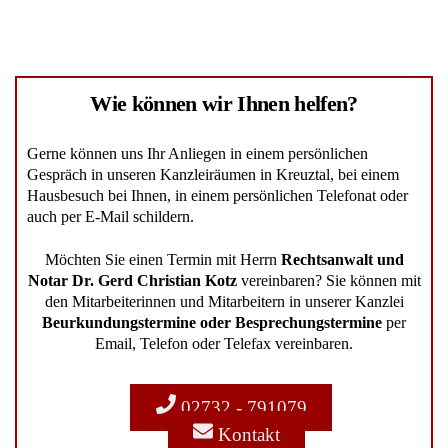
Wie können wir Ihnen helfen?
Gerne können uns Ihr Anliegen in einem persönlichen
Gespräch in unseren Kanzleiräumen in Kreuztal, bei einem
Hausbesuch bei Ihnen, in einem persönlichen Telefonat oder
auch per E-Mail schildern.
Möchten Sie einen Termin mit Herrn
Rechtsanwalt und
Notar Dr. Gerd Christian Kotz
vereinbaren? Sie können mit
den Mitarbeiterinnen und Mitarbeitern in unserer Kanzlei
Beurkundungstermine oder Besprechungstermine
per
Email, Telefon oder Telefax vereinbaren.
02732 - 791079
Kontakt