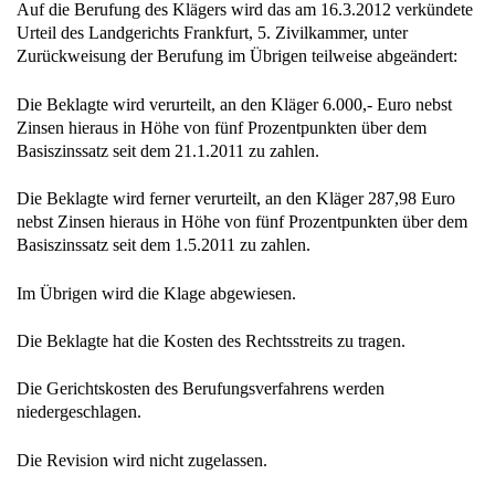
Auf die Berufung des Klägers wird das am 16.3.2012 verkündete
Urteil des Landgerichts Frankfurt, 5. Zivilkammer, unter
Zurückweisung der Berufung im Übrigen teilweise abgeändert:
Die Beklagte wird verurteilt, an den Kläger 6.000,- Euro nebst
Zinsen hieraus in Höhe von fünf Prozentpunkten über dem
Basiszinssatz seit dem 21.1.2011 zu zahlen.
Die Beklagte wird ferner verurteilt, an den Kläger 287,98 Euro
nebst Zinsen hieraus in Höhe von fünf Prozentpunkten über dem
Basiszinssatz seit dem 1.5.2011 zu zahlen.
Im Übrigen wird die Klage abgewiesen.
Die Beklagte hat die Kosten des Rechtsstreits zu tragen.
Die Gerichtskosten des Berufungsverfahrens werden
niedergeschlagen.
Die Revision wird nicht zugelassen.