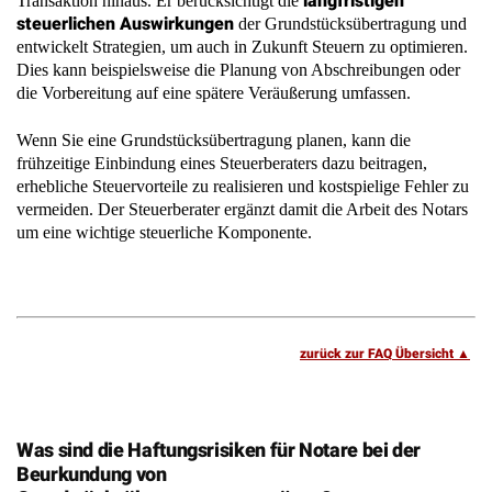
die Vorbereitung auf eine spätere Veräußerung umfassen.
Wenn Sie eine Grundstücksübertragung planen, kann die
frühzeitige Einbindung eines Steuerberaters dazu beitragen,
erhebliche Steuervorteile zu realisieren und kostspielige Fehler zu
vermeiden. Der Steuerberater ergänzt damit die Arbeit des Notars
um eine wichtige steuerliche Komponente.
zurück zur FAQ Übersicht
Was sind die Haftungsrisiken für Notare bei der
Beurkundung von
Grundstücksübertragungsverträgen?
Bei der Beurkundung von Grundstücksübertragungsverträgen
Die
unterliegen Notare erheblichen Haftungsrisiken.