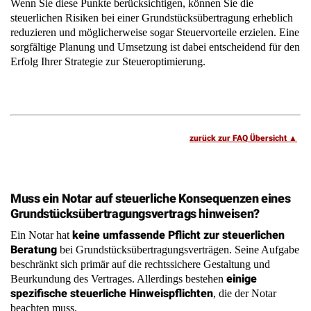
Erfolg Ihrer Strategie zur Steueroptimierung.
zurück zur FAQ Übersicht
Muss ein Notar auf steuerliche Konsequenzen eines
Grundstücksübertragungsvertrags hinweisen?
keine umfassende Pflicht zur steuerlichen
Ein Notar hat
Beratung
bei Grundstücksübertragungsverträgen. Seine Aufgabe
beschränkt sich primär auf die rechtssichere Gestaltung und
einige
Beurkundung des Vertrages. Allerdings bestehen
spezifische steuerliche Hinweispflichten
, die der Notar
beachten muss.
Grunderwerbsteuer
Entstehung der
Der Notar muss Sie über die