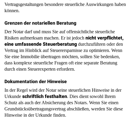
Grenzen der notariellen Beratung
Der Notar darf und muss Sie auf offensichtliche steuerliche
nicht verpflichtet,
Risiken aufmerksam machen. Er ist jedoch
eine umfassende Steuerberatung
durchzuführen oder den
Vertrag im Hinblick auf Steuerersparnisse zu optimieren. Wenn
Sie eine Immobilie übertragen möchten, sollten Sie bedenken,
dass komplexe steuerliche Fragen oft eine separate Beratung
durch einen Steuerexperten erfordern.
Dokumentation der Hinweise
In der Regel wird der Notar seine steuerlichen Hinweise in der
schriftlich festhalten
Urkunde
. Dies dient sowohl Ihrem
Schutz als auch der Absicherung des Notars. Wenn Sie einen
Grundstücksübertragungsvertrag abschließen, werden Sie diese
Hinweise in der Urkunde finden.
zurück zur FAQ Übersicht