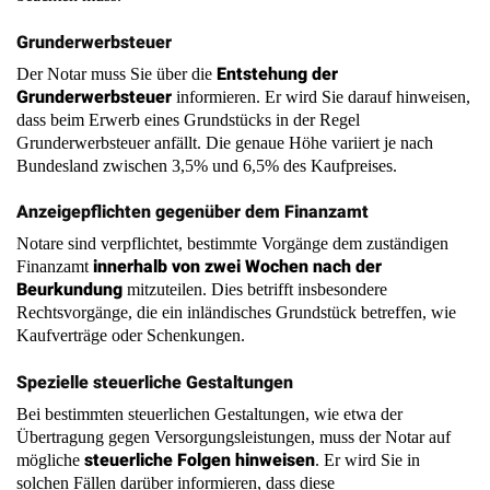
Grunderwerbsteuer
informieren. Er wird Sie darauf hinweisen,
dass beim Erwerb eines Grundstücks in der Regel
Grunderwerbsteuer anfällt. Die genaue Höhe variiert je nach
Bundesland zwischen 3,5% und 6,5% des Kaufpreises.
Anzeigepflichten gegenüber dem Finanzamt
Notare sind verpflichtet, bestimmte Vorgänge dem zuständigen
innerhalb von zwei Wochen nach der
Finanzamt
Beurkundung
mitzuteilen. Dies betrifft insbesondere
Rechtsvorgänge, die ein inländisches Grundstück betreffen, wie
Kaufverträge oder Schenkungen.
Spezielle steuerliche Gestaltungen
Bei bestimmten steuerlichen Gestaltungen, wie etwa der
Übertragung gegen Versorgungsleistungen, muss der Notar auf
steuerliche Folgen hinweisen
mögliche
. Er wird Sie in
solchen Fällen darüber informieren, dass diese
Vertragsgestaltungen besondere steuerliche Auswirkungen haben
können.