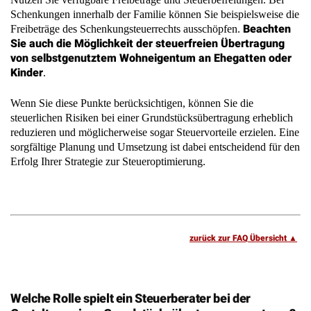
von selbstgenutztem Wohneigentum an Ehegatten oder
Kinder
.
Wenn Sie diese Punkte berücksichtigen, können Sie die
steuerlichen Risiken bei einer Grundstücksübertragung erheblich
reduzieren und möglicherweise sogar Steuervorteile erzielen. Eine
sorgfältige Planung und Umsetzung ist dabei entscheidend für den
Erfolg Ihrer Strategie zur Steueroptimierung.
zurück zur FAQ Übersicht
Welche Rolle spielt ein Steuerberater bei der
Gestaltung eines Grundstücksübertragungsvertrags?
entscheidende Rolle
Ein Steuerberater spielt eine
bei der
steueroptimalen Gestaltung eines