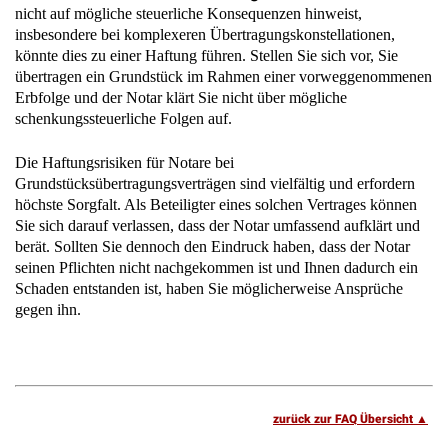
übertragen ein Grundstück im Rahmen einer vorweggenommenen
Erbfolge und der Notar klärt Sie nicht über mögliche
schenkungssteuerliche Folgen auf.
Die Haftungsrisiken für Notare bei
Grundstücksübertragungsverträgen sind vielfältig und erfordern
höchste Sorgfalt. Als Beteiligter eines solchen Vertrages können
Sie sich darauf verlassen, dass der Notar umfassend aufklärt und
berät. Sollten Sie dennoch den Eindruck haben, dass der Notar
seinen Pflichten nicht nachgekommen ist und Ihnen dadurch ein
Schaden entstanden ist, haben Sie möglicherweise Ansprüche
gegen ihn.
zurück zur FAQ Übersicht
Glossar – Fachbegriffe kurz erklärt