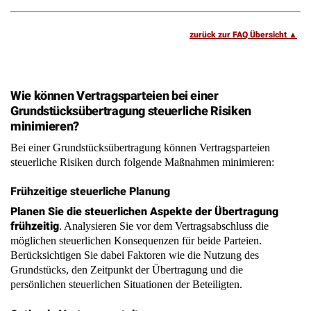
Wie können Vertragsparteien bei einer
Grundstücksübertragung steuerliche Risiken
minimieren?
Bei einer Grundstücksübertragung können Vertragsparteien
steuerliche Risiken durch folgende Maßnahmen minimieren:
Frühzeitige steuerliche Planung
Planen Sie die steuerlichen Aspekte der Übertragung
frühzeitig
. Analysieren Sie vor dem Vertragsabschluss die
möglichen steuerlichen Konsequenzen für beide Parteien.
Berücksichtigen Sie dabei Faktoren wie die Nutzung des
Grundstücks, den Zeitpunkt der Übertragung und die
persönlichen steuerlichen Situationen der Beteiligten.
Optimale Vertragsgestaltung
Trennen
Achten Sie auf eine steueroptimierte Vertragsgestaltung.
Sie beim Kauf von Neubauten den Erwerb des