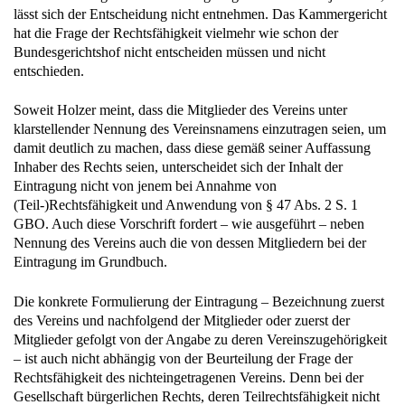
lässt sich der Entscheidung nicht entnehmen. Das Kammergericht
hat die Frage der Rechtsfähigkeit vielmehr wie schon der
Bundesgerichtshof nicht entscheiden müssen und nicht
entschieden.
Soweit Holzer meint, dass die Mitglieder des Vereins unter
klarstellender Nennung des Vereinsnamens einzutragen seien, um
damit deutlich zu machen, dass diese gemäß seiner Auffassung
Inhaber des Rechts seien, unterscheidet sich der Inhalt der
Eintragung nicht von jenem bei Annahme von
(Teil-)Rechtsfähigkeit und Anwendung von § 47 Abs. 2 S. 1
GBO. Auch diese Vorschrift fordert – wie ausgeführt – neben
Nennung des Vereins auch die von dessen Mitgliedern bei der
Eintragung im Grundbuch.
Die konkrete Formulierung der Eintragung – Bezeichnung zuerst
des Vereins und nachfolgend der Mitglieder oder zuerst der
Mitglieder gefolgt von der Angabe zu deren Vereinszugehörigkeit
– ist auch nicht abhängig von der Beurteilung der Frage der
Rechtsfähigkeit des nichteingetragenen Vereins. Denn bei der
Gesellschaft bürgerlichen Rechts, deren Teilrechtsfähigkeit nicht