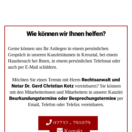
Wie können wir Ihnen helfen?
Gerne können uns Ihr Anliegen in einem persönlichen
Gespräch in unseren Kanzleiräumen in Kreuztal, bei einem
Hausbesuch bei Ihnen, in einem persönlichen Telefonat oder
auch per E-Mail schildern.
Rechtsanwalt und
Möchten Sie einen Termin mit Herrn
Notar Dr. Gerd Christian Kotz
vereinbaren? Sie können
mit den Mitarbeiterinnen und Mitarbeitern in unserer Kanzlei
Beurkundungstermine oder Besprechungstermine
per
Email, Telefon oder Telefax vereinbaren.
02732 - 791079
Kontakt