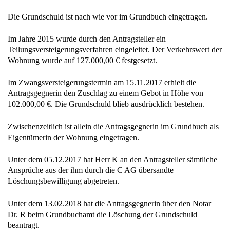
Die Grundschuld ist nach wie vor im Grundbuch eingetragen.
Im Jahre 2015 wurde durch den Antragsteller ein
Teilungsversteigerungsverfahren eingeleitet. Der Verkehrswert der
Wohnung wurde auf 127.000,00 € festgesetzt.
Im Zwangsversteigerungstermin am 15.11.2017 erhielt die
Antragsgegnerin den Zuschlag zu einem Gebot in Höhe von
102.000,00 €. Die Grundschuld blieb ausdrücklich bestehen.
Zwischenzeitlich ist allein die Antragsgegnerin im Grundbuch als
Eigentümerin der Wohnung eingetragen.
Unter dem 05.12.2017 hat Herr K an den Antragsteller sämtliche
Ansprüche aus der ihm durch die C AG übersandte
Löschungsbewilligung abgetreten.
Unter dem 13.02.2018 hat die Antragsgegnerin über den Notar
Dr. R beim Grundbuchamt die Löschung der Grundschuld
beantragt.