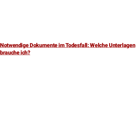
Notwendige Dokumente im Todesfall: Welche Unterlagen
brauche ich?