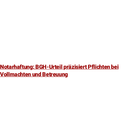
Notarhaftung: BGH-Urteil präzisiert Pflichten bei
Vollmachten und Betreuung