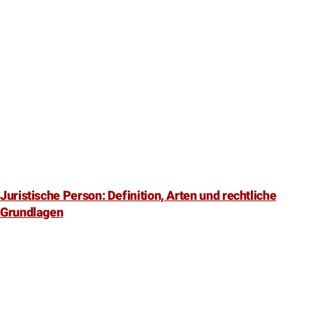
Juristische Person: Definition, Arten und rechtliche
Grundlagen