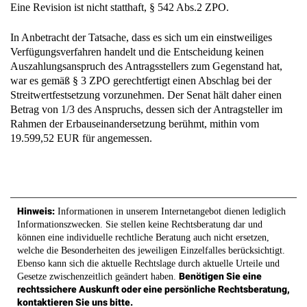
In Anbetracht der Tatsache, dass es sich um ein einstweiliges
Verfügungsverfahren handelt und die Entscheidung keinen
Auszahlungsanspruch des Antragsstellers zum Gegenstand hat,
war es gemäß § 3 ZPO gerechtfertigt einen Abschlag bei der
Streitwertfestsetzung vorzunehmen. Der Senat hält daher einen
Betrag von 1/3 des Anspruchs, dessen sich der Antragsteller im
Rahmen der Erbauseinandersetzung berühmt, mithin vom
19.599,52 EUR für angemessen.
Hinweis:
Informationen in unserem Internetangebot dienen lediglich
Informationszwecken. Sie stellen keine Rechtsberatung dar und
können eine individuelle rechtliche Beratung auch nicht ersetzen,
welche die Besonderheiten des jeweiligen Einzelfalles berücksichtigt.
Ebenso kann sich die aktuelle Rechtslage durch aktuelle Urteile und
Benötigen Sie eine
Gesetze zwischenzeitlich geändert haben.
rechtssichere Auskunft oder eine persönliche Rechtsberatung,
kontaktieren Sie uns bitte.