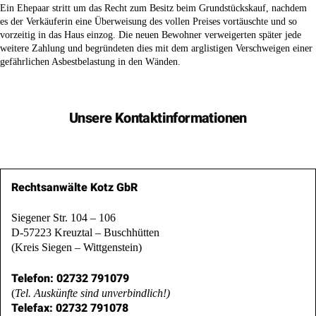
es der Verkäuferin eine Überweisung des vollen Preises vortäuschte und so
vorzeitig in das Haus einzog. Die neuen Bewohner verweigerten später jede
weitere Zahlung und begründeten dies mit dem arglistigen Verschweigen einer
gefährlichen Asbestbelastung in den Wänden.
Unsere Kontaktinformationen
Rechtsanwälte Kotz GbR
Siegener Str. 104 – 106
D-57223 Kreuztal – Buschhütten
(Kreis Siegen – Wittgenstein)
Telefon: 02732 791079
(
Tel. Auskünfte sind unverbindlich!)
Telefax: 02732 791078