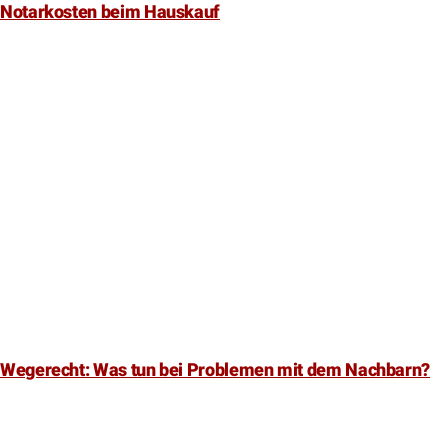
Wegerecht: Was tun bei Problemen mit dem Nachbarn?