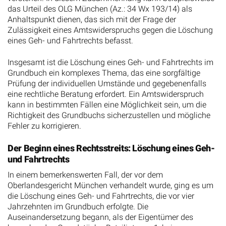
das Urteil des OLG München (Az.: 34 Wx 193/14) als
Anhaltspunkt dienen, das sich mit der Frage der
Zulässigkeit eines Amtswiderspruchs gegen die Löschung
eines Geh- und Fahrtrechts befasst.
Insgesamt ist die Löschung eines Geh- und Fahrtrechts im
Grundbuch ein komplexes Thema, das eine sorgfältige
Prüfung der individuellen Umstände und gegebenenfalls
eine rechtliche Beratung erfordert. Ein Amtswiderspruch
kann in bestimmten Fällen eine Möglichkeit sein, um die
Richtigkeit des Grundbuchs sicherzustellen und mögliche
Fehler zu korrigieren.
Der Beginn eines Rechtsstreits: Löschung eines Geh-
und Fahrtrechts
In einem bemerkenswerten Fall, der vor dem
Oberlandesgericht München verhandelt wurde, ging es um
die Löschung eines Geh- und Fahrtrechts, die vor vier
Jahrzehnten im Grundbuch erfolgte. Die
Auseinandersetzung begann, als der Eigentümer des