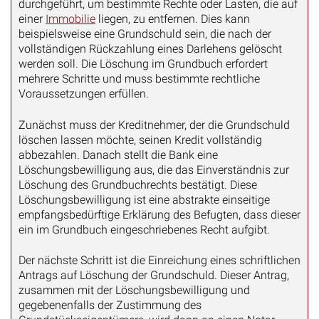
durchgeführt, um bestimmte Rechte oder Lasten, die auf
einer
Immobilie
liegen, zu entfernen. Dies kann
beispielsweise eine Grundschuld sein, die nach der
vollständigen Rückzahlung eines Darlehens gelöscht
werden soll. Die Löschung im Grundbuch erfordert
mehrere Schritte und muss bestimmte rechtliche
Voraussetzungen erfüllen.
Zunächst muss der Kreditnehmer, der die Grundschuld
löschen lassen möchte, seinen Kredit vollständig
abbezahlen. Danach stellt die Bank eine
Löschungsbewilligung aus, die das Einverständnis zur
Löschung des Grundbuchrechts bestätigt. Diese
Löschungsbewilligung ist eine abstrakte einseitige
empfangsbedürftige Erklärung des Befugten, dass dieser
ein im Grundbuch eingeschriebenes Recht aufgibt.
Der nächste Schritt ist die Einreichung eines schriftlichen
Antrags auf Löschung der Grundschuld. Dieser Antrag,
zusammen mit der Löschungsbewilligung und
gegebenenfalls der Zustimmung des