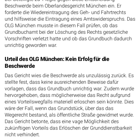
Beschwerde beim Oberlandesgericht München ein. Er
forderte die Wiedereintragung des Geh- und Fahrtrechts
und hilfsweise die Eintragung eines Amtswiderspruchs. Das
OLG München musste in diesem Fall prüfen, ob das
Grundbuchamt bei der Löschung des Rechts gesetzliche
Vorschriften verletzt hatte und ob das Grundbuch dadurch
unrichtig geworden war.
Urteil des OLG München: Kein Erfolg für die
Beschwerde
Das Gericht wies die Beschwerde als unzulässig zurück. Es
stellte fest, dass keine ausreichenden Beweise dafür
vorlagen, dass das Grundbuch unrichtig war. Zudem wurde
hervorgehoben, dass möglicherweise das Recht aufgrund
eines Vorteilswegfalls materiell erloschen sein könnte. Dies
wäre der Fall, wenn das Grundstück, über das das
Wegerecht bestand, als öffentliche Straße gewidmet wurde.
Das Gericht betonte, dass eine vage Möglichkeit des
zukünftigen Vorteils das Erlöschen der Grunddienstbarkeit
nicht verhindert.