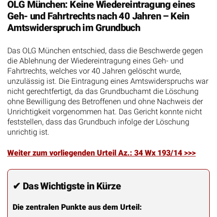
OLG München: Keine Wiedereintragung eines
Geh- und Fahrtrechts nach 40 Jahren – Kein
Amtswiderspruch im Grundbuch
Das OLG München entschied, dass die Beschwerde gegen
die Ablehnung der Wiedereintragung eines Geh- und
Fahrtrechts, welches vor 40 Jahren gelöscht wurde,
unzulässig ist. Die Eintragung eines Amtswiderspruchs war
nicht gerechtfertigt, da das Grundbuchamt die Löschung
ohne Bewilligung des Betroffenen und ohne Nachweis der
Unrichtigkeit vorgenommen hat. Das Gericht konnte nicht
feststellen, dass das Grundbuch infolge der Löschung
unrichtig ist.
Weiter zum vorliegenden Urteil Az.: 34 Wx 193/14 >>>
✔ Das Wichtigste in Kürze
Die zentralen Punkte aus dem Urteil: