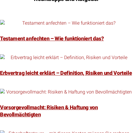
Testament anfechten – Wie funktioniert das?
Erbvertrag leicht erklärt – Definition, Risiken und Vorteile
Vorsorgevollmacht: Risiken & Haftung von
Bevollmächtigten