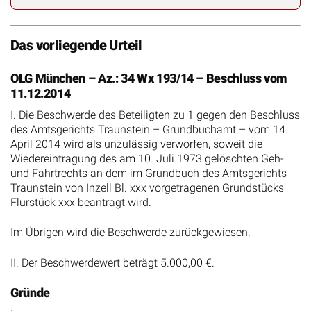
Das vorliegende Urteil
OLG München – Az.: 34 Wx 193/14 – Beschluss vom
11.12.2014
I. Die Beschwerde des Beteiligten zu 1 gegen den Beschluss
des Amtsgerichts Traunstein – Grundbuchamt – vom 14.
April 2014 wird als unzulässig verworfen, soweit die
Wiedereintragung des am 10. Juli 1973 gelöschten Geh-
und Fahrtrechts an dem im Grundbuch des Amtsgerichts
Traunstein von Inzell Bl. xxx vorgetragenen Grundstücks
Flurstück xxx beantragt wird.
Im Übrigen wird die Beschwerde zurückgewiesen.
II. Der Beschwerdewert beträgt 5.000,00 €.
Gründe