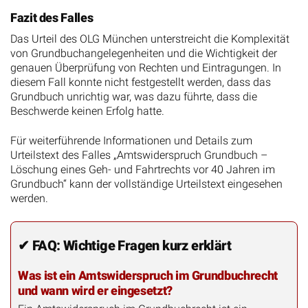
Fazit des Falles
Das Urteil des OLG München unterstreicht die Komplexität
von Grundbuchangelegenheiten und die Wichtigkeit der
genauen Überprüfung von Rechten und Eintragungen. In
diesem Fall konnte nicht festgestellt werden, dass das
Grundbuch unrichtig war, was dazu führte, dass die
Beschwerde keinen Erfolg hatte.
Für weiterführende Informationen und Details zum
Urteilstext des Falles „Amtswiderspruch Grundbuch –
Löschung eines Geh- und Fahrtrechts vor 40 Jahren im
Grundbuch“ kann der vollständige Urteilstext eingesehen
werden.
✔ FAQ: Wichtige Fragen kurz erklärt
Was ist ein Amtswiderspruch im Grundbuchrecht
und wann wird er eingesetzt?