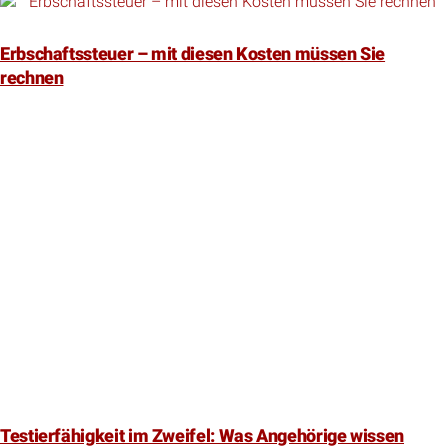
Erbschaftssteuer – mit diesen Kosten müssen Sie
rechnen
Testierfähigkeit im Zweifel: Was Angehörige wissen
müssen