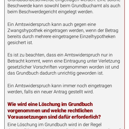
Beschwerde kann sowohl beim Grundbuchamt als auch
beim Beschwerdegericht eingelegt werden.
Ein Amtswiderspruch kann auch gegen eine
Zwangshypothek eingetragen werden, wenn der Betrag
bereits durch mehrere eingetragene Einzelhypotheken
gesichert ist.
Es ist zu beachten, dass ein Amtswiderspruch nur in
Betracht kommt, wenn eine Eintragung unter Verletzung
gesetzlicher Vorschriften vorgenommen worden ist und
das Grundbuch dadurch unrichtig geworden ist.
Ein Amtswiderspruch kann immer noch eingetragen
werden, falls ein neuer Antrag gestellt wird.
Wie wird eine Löschung im Grundbuch
vorgenommen und welche rechtlichen
Voraussetzungen sind dafür erforderlich?
Eine Löschung im Grundbuch wird in der Regel