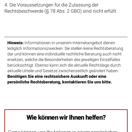
4. Die Voraussetzungen für die Zulassung der
Rechtsbeschwerde (§ 78 Abs. 2 GBO) sind nicht erfüllt.
Hinweis:
Informationen in unserem Internetangebot dienen
lediglich Informationszwecken. Sie stellen keine Rechtsberatung
dar und können eine individuelle rechtliche Beratung auch nicht
ersetzen, welche die Besonderheiten des jeweiligen Einzelfalles
berücksichtigt. Ebenso kann sich die aktuelle Rechtslage durch
aktuelle Urteile und Gesetze zwischenzeitlich geändert haben.
Benötigen Sie eine rechtssichere Auskunft oder eine
persönliche Rechtsberatung, kontaktieren Sie uns bitte.
Wie können wir Ihnen helfen?