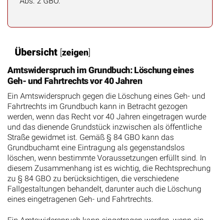
Abs. 2 GBO.
Übersicht
[
zeigen
]
Amtswiderspruch im Grundbuch: Löschung eines
Geh- und Fahrtrechts vor 40 Jahren
Ein Amtswiderspruch gegen die Löschung eines Geh- und
Fahrtrechts im Grundbuch kann in Betracht gezogen
werden, wenn das Recht vor 40 Jahren eingetragen wurde
und das dienende Grundstück inzwischen als öffentliche
Straße gewidmet ist. Gemäß § 84 GBO kann das
Grundbuchamt eine Eintragung als gegenstandslos
löschen, wenn bestimmte Voraussetzungen erfüllt sind. In
diesem Zusammenhang ist es wichtig, die Rechtsprechung
zu § 84 GBO zu berücksichtigen, die verschiedene
Fallgestaltungen behandelt, darunter auch die Löschung
eines eingetragenen Geh- und Fahrtrechts.