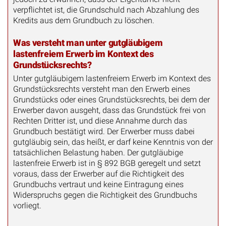
verpflichtet ist, die Grundschuld nach Abzahlung des
Kredits aus dem Grundbuch zu löschen.
Was versteht man unter gutgläubigem
lastenfreiem Erwerb im Kontext des
Grundstücksrechts?
Unter gutgläubigem lastenfreiem Erwerb im Kontext des
Grundstücksrechts versteht man den Erwerb eines
Grundstücks oder eines Grundstücksrechts, bei dem der
Erwerber davon ausgeht, dass das Grundstück frei von
Rechten Dritter ist, und diese Annahme durch das
Grundbuch bestätigt wird. Der Erwerber muss dabei
gutgläubig sein, das heißt, er darf keine Kenntnis von der
tatsächlichen Belastung haben. Der gutgläubige
lastenfreie Erwerb ist in § 892 BGB geregelt und setzt
voraus, dass der Erwerber auf die Richtigkeit des
Grundbuchs vertraut und keine Eintragung eines
Widerspruchs gegen die Richtigkeit des Grundbuchs
vorliegt.