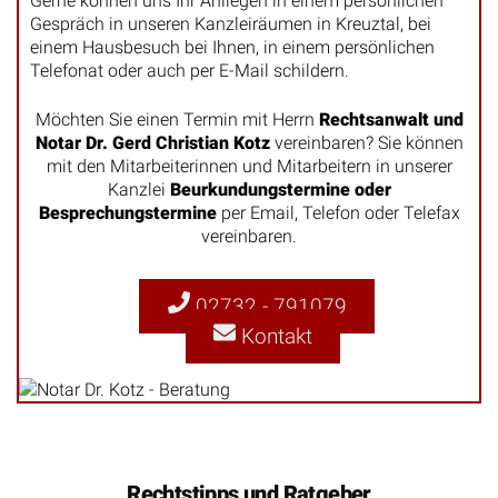
Gerne können uns Ihr Anliegen in einem persönlichen
Gespräch in unseren Kanzleiräumen in Kreuztal, bei
einem Hausbesuch bei Ihnen, in einem persönlichen
Telefonat oder auch per E-Mail schildern.
Möchten Sie einen Termin mit Herrn
Rechtsanwalt und
Notar Dr. Gerd Christian Kotz
vereinbaren? Sie können
mit den Mitarbeiterinnen und Mitarbeitern in unserer
Kanzlei
Beurkundungstermine oder
Besprechungstermine
per Email, Telefon oder Telefax
vereinbaren.
02732 - 791079
Kontakt
Rechtstipps und Ratgeber