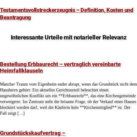
Testamentsvollstreckerzeugnis – Definition, Kosten und
Beantragung
Interessante Urteile mit notarieller Relevanz
Bestellung Erbbaurecht – vertraglich vereinbarte
Heimfallklauseln
Mancher Traum vom Eigenheim endet abrupt, wenn das Grundstück nicht dem
Hausherrn gehört: Ein aktuelles Gerichtsurteil beleuchtet einen
ungewöhnlichen Konflikt um ein **Erbbaurecht**, das eine Kirchengemeinde
verweigerte. Im Zentrum steht die brisante Frage, ob der Verkauf eines Hauses
blockiert werden darf, weil die Käuferin kein **Kirchenmitglied** ist. Der
Fall zeigt […]
Grundstückskaufvertrag –