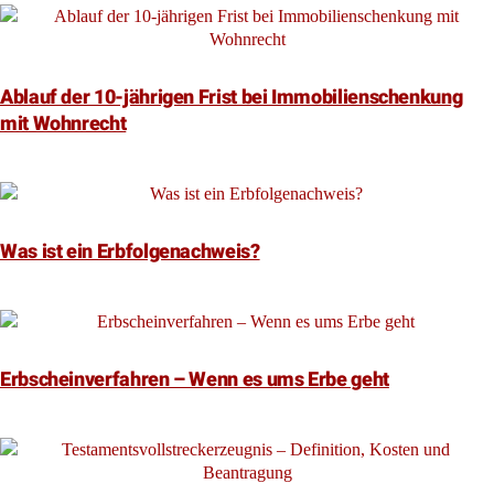
Ablauf der 10-jährigen Frist bei Immobilienschenkung
mit Wohnrecht
Was ist ein Erbfolgenachweis?
Erbscheinverfahren – Wenn es ums Erbe geht