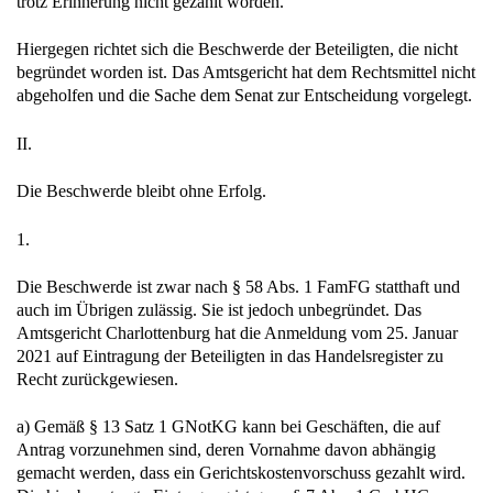
trotz Erinnerung nicht gezahlt worden.
Hiergegen richtet sich die Beschwerde der Beteiligten, die nicht
begründet worden ist. Das Amtsgericht hat dem Rechtsmittel nicht
abgeholfen und die Sache dem Senat zur Entscheidung vorgelegt.
II.
Die Beschwerde bleibt ohne Erfolg.
1.
Die Beschwerde ist zwar nach § 58 Abs. 1 FamFG statthaft und
auch im Übrigen zulässig. Sie ist jedoch unbegründet. Das
Amtsgericht Charlottenburg hat die Anmeldung vom 25. Januar
2021 auf Eintragung der Beteiligten in das Handelsregister zu
Recht zurückgewiesen.
a) Gemäß § 13 Satz 1 GNotKG kann bei Geschäften, die auf
Antrag vorzunehmen sind, deren Vornahme davon abhängig
gemacht werden, dass ein Gerichtskostenvorschuss gezahlt wird.