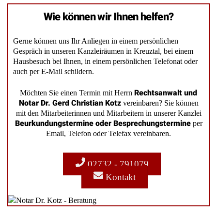
Wie können wir Ihnen helfen?
Gerne können uns Ihr Anliegen in einem persönlichen
Gespräch in unseren Kanzleiräumen in Kreuztal, bei einem
Hausbesuch bei Ihnen, in einem persönlichen Telefonat oder
auch per E-Mail schildern.
Rechtsanwalt und
Möchten Sie einen Termin mit Herrn
Notar Dr. Gerd Christian Kotz
vereinbaren? Sie können
mit den Mitarbeiterinnen und Mitarbeitern in unserer Kanzlei
Beurkundungstermine oder Besprechungstermine
per
Email, Telefon oder Telefax vereinbaren.
02732 - 791079
Kontakt