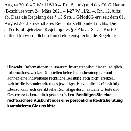
August 2010 – 2 Wx 116/10 –, Rn. 6, juris) und des OLG Hamm
(Beschluss vom 24. März 2021 – I-27 W 11/21 –, Rn. 12, juris)
ab. Dass die Regelung des § 13 Satz 1 GNotKG erst seit dem 01.
August 2013 anwendbares Recht darstellt, ändert nichts. Die
außer Kraft getretene Regelung des § 8 Abs. 2 Satz 1 KostO
enthielt im wesentlichen Punkt eine entsprechende Regelung.
Hinweis:
Informationen in unserem Internetangebot dienen lediglich
Informationszwecken. Sie stellen keine Rechtsberatung dar und
können eine individuelle rechtliche Beratung auch nicht ersetzen,
welche die Besonderheiten des jeweiligen Einzelfalles berücksichtigt.
Ebenso kann sich die aktuelle Rechtslage durch aktuelle Urteile und
Benötigen Sie eine
Gesetze zwischenzeitlich geändert haben.
rechtssichere Auskunft oder eine persönliche Rechtsberatung,
kontaktieren Sie uns bitte.