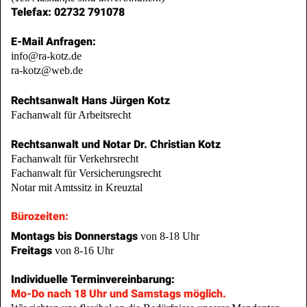
Telefax: 02732 791078
E-Mail Anfragen:
info@ra-kotz.de
ra-kotz@web.de
Rechtsanwalt Hans Jürgen Kotz
Fachanwalt für Arbeitsrecht
Rechtsanwalt und Notar Dr. Christian Kotz
Fachanwalt für Verkehrsrecht
Fachanwalt für Versicherungsrecht
Notar mit Amtssitz in Kreuztal
Bürozeiten
:
Montags bis Donnerstags
von 8-18 Uhr
Freitags
von 8-16 Uhr
Individuelle Terminvereinbarung:
Mo-Do nach 18 Uhr und Samstags möglich.