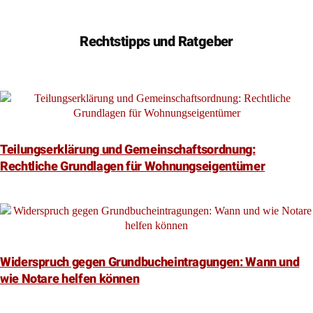
Rechtstipps und Ratgeber
Teilungserklärung und Gemeinschaftsordnung:
Rechtliche Grundlagen für Wohnungseigentümer
Widerspruch gegen Grundbucheintragungen: Wann und
wie Notare helfen können