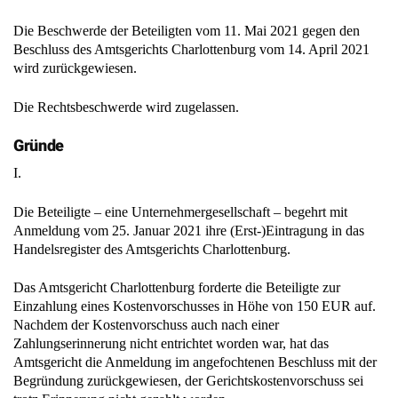
Die Beschwerde der Beteiligten vom 11. Mai 2021 gegen den
Beschluss des Amtsgerichts Charlottenburg vom 14. April 2021
wird zurückgewiesen.
Die Rechtsbeschwerde wird zugelassen.
Gründe
I.
Die Beteiligte – eine Unternehmergesellschaft – begehrt mit
Anmeldung vom 25. Januar 2021 ihre (Erst-)Eintragung in das
Handelsregister des Amtsgerichts Charlottenburg.
Das Amtsgericht Charlottenburg forderte die Beteiligte zur
Einzahlung eines Kostenvorschusses in Höhe von 150 EUR auf.
Nachdem der Kostenvorschuss auch nach einer
Zahlungserinnerung nicht entrichtet worden war, hat das
Amtsgericht die Anmeldung im angefochtenen Beschluss mit der
Begründung zurückgewiesen, der Gerichtskostenvorschuss sei