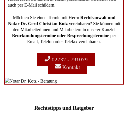
auch per E-Mail schildern.
Möchten Sie einen Termin mit Herrn
Rechtsanwalt und
Notar Dr. Gerd Christian Kotz
vereinbaren? Sie können mit
den Mitarbeiterinnen und Mitarbeitern in unserer Kanzlei
Beurkundungstermine oder Besprechungstermine
per
Email, Telefon oder Telefax vereinbaren.
02732 - 791079
Kontakt
Rechtstipps und Ratgeber