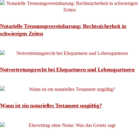
Notarielle Trennungsvereinbarung: Rechtssicherheit in
schwierigen Zeiten
Notvertretungsrecht bei Ehepartnern und Lebenspartnern
Wann ist ein notarielles Testament ungültig?