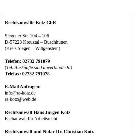
Rechtsanwälte Kotz GbR
Siegener Str. 104 – 106
D-57223 Kreuztal – Buschhütten
(Kreis Siegen – Wittgenstein)
Telefon: 02732 791079
(
Tel. Auskünfte sind unverbindlich!)
Telefax: 02732 791078
E-Mail Anfragen:
info@ra-kotz.de
ra-kotz@web.de
Rechtsanwalt Hans Jürgen Kotz
Fachanwalt für Arbeitsrecht
Rechtsanwalt und Notar Dr. Christian Kotz