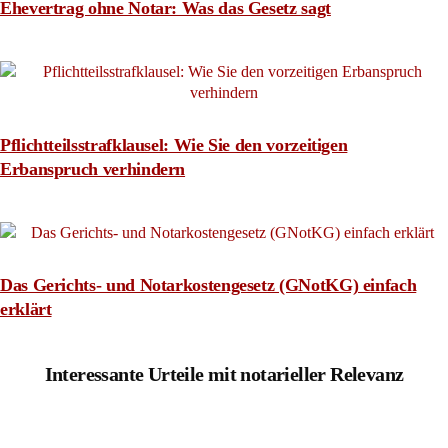
Ehevertrag ohne Notar: Was das Gesetz sagt
Pflichtteilsstrafklausel: Wie Sie den vorzeitigen
Erbanspruch verhindern
Das Gerichts- und Notarkostengesetz (GNotKG) einfach
erklärt
Interessante Urteile mit notarieller Relevanz