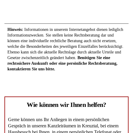
Hinweis:
Informationen in unserem Internetangebot dienen lediglich
Informationszwecken. Sie stellen keine Rechtsberatung dar und
können eine individuelle rechtliche Beratung auch nicht ersetzen,
welche die Besonderheiten des jeweiligen Einzelfalles berücksichtigt.
Ebenso kann sich die aktuelle Rechtslage durch aktuelle Urteile und
Gesetze zwischenzeitlich geändert haben.
Benötigen Sie eine
rechtssichere Auskunft oder eine persönliche Rechtsberatung,
kontaktieren Sie uns bitte.
Wie können wir Ihnen helfen?
Gerne können uns Ihr Anliegen in einem persönlichen
Gespräch in unseren Kanzleiräumen in Kreuztal, bei einem
Hausbesuch bei Ihnen, in einem persönlichen Telefonat oder