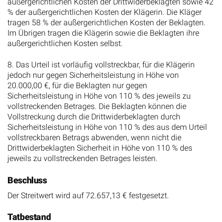
außergerichtlichen Kosten der Drittwiderbeklagten sowie 42
% der außergerichtlichen Kosten der Klägerin. Die Kläger
tragen 58 % der außergerichtlichen Kosten der Beklagten.
Im Übrigen tragen die Klägerin sowie die Beklagten ihre
außergerichtlichen Kosten selbst.
8. Das Urteil ist vorläufig vollstreckbar, für die Klägerin
jedoch nur gegen Sicherheitsleistung in Höhe von
20.000,00 €, für die Beklagten nur gegen
Sicherheitsleistung in Höhe von 110 % des jeweils zu
vollstreckenden Betrages. Die Beklagten können die
Vollstreckung durch die Drittwiderbeklagten durch
Sicherheitsleistung in Höhe von 110 % des aus dem Urteil
vollstreckbaren Betrags abwenden, wenn nicht die
Drittwiderbeklagten Sicherheit in Höhe von 110 % des
jeweils zu vollstreckenden Betrages leisten.
Beschluss
Der Streitwert wird auf 72.657,13 € festgesetzt.
Tatbestand