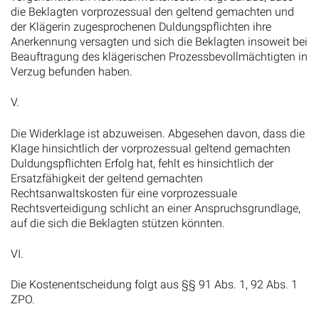
die Beklagten vorprozessual den geltend gemachten und
der Klägerin zugesprochenen Duldungspflichten ihre
Anerkennung versagten und sich die Beklagten insoweit bei
Beauftragung des klägerischen Prozessbevollmächtigten in
Verzug befunden haben.
V.
Die Widerklage ist abzuweisen. Abgesehen davon, dass die
Klage hinsichtlich der vorprozessual geltend gemachten
Duldungspflichten Erfolg hat, fehlt es hinsichtlich der
Ersatzfähigkeit der geltend gemachten
Rechtsanwaltskosten für eine vorprozessuale
Rechtsverteidigung schlicht an einer Anspruchsgrundlage,
auf die sich die Beklagten stützen könnten.
VI.
Die Kostenentscheidung folgt aus §§ 91 Abs. 1, 92 Abs. 1
ZPO.