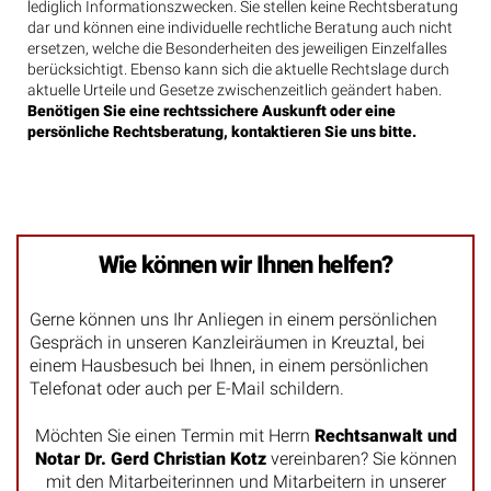
lediglich Informationszwecken. Sie stellen keine Rechtsberatung
dar und können eine individuelle rechtliche Beratung auch nicht
ersetzen, welche die Besonderheiten des jeweiligen Einzelfalles
berücksichtigt. Ebenso kann sich die aktuelle Rechtslage durch
aktuelle Urteile und Gesetze zwischenzeitlich geändert haben.
Benötigen Sie eine rechtssichere Auskunft oder eine
persönliche Rechtsberatung, kontaktieren Sie uns bitte.
Wie können wir Ihnen helfen?
Gerne können uns Ihr Anliegen in einem persönlichen
Gespräch in unseren Kanzleiräumen in Kreuztal, bei
einem Hausbesuch bei Ihnen, in einem persönlichen
Telefonat oder auch per E-Mail schildern.
Möchten Sie einen Termin mit Herrn
Rechtsanwalt und
Notar Dr. Gerd Christian Kotz
vereinbaren? Sie können
mit den Mitarbeiterinnen und Mitarbeitern in unserer