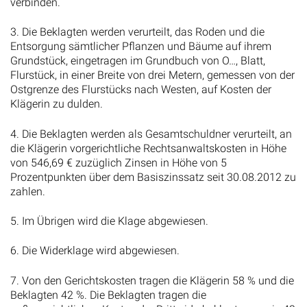
verbinden.
3. Die Beklagten werden verurteilt, das Roden und die
Entsorgung sämtlicher Pflanzen und Bäume auf ihrem
Grundstück, eingetragen im Grundbuch von O…, Blatt,
Flurstück, in einer Breite von drei Metern, gemessen von der
Ostgrenze des Flurstücks nach Westen, auf Kosten der
Klägerin zu dulden.
4. Die Beklagten werden als Gesamtschuldner verurteilt, an
die Klägerin vorgerichtliche Rechtsanwaltskosten in Höhe
von 546,69 € zuzüglich Zinsen in Höhe von 5
Prozentpunkten über dem Basiszinssatz seit 30.08.2012 zu
zahlen.
5. Im Übrigen wird die Klage abgewiesen.
6. Die Widerklage wird abgewiesen.
7. Von den Gerichtskosten tragen die Klägerin 58 % und die
Beklagten 42 %. Die Beklagten tragen die