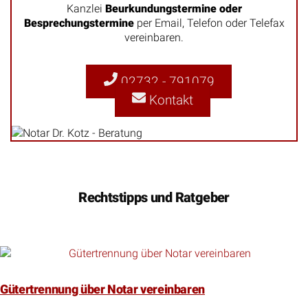
Kanzlei
Beurkundungstermine oder
Besprechungstermine
per Email, Telefon oder Telefax
vereinbaren.
02732 - 791079
Kontakt
Rechtstipps und Ratgeber
Gütertrennung über Notar vereinbaren