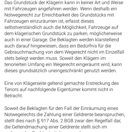
Das Grundstück der Klägerin kann in keiner Art und Weise
mit Fahrzeugen angefahren werden. Wenn deshalb ein
Notwegerecht zur Erreichbarkeit des Grundstücks mit
Fahrzeugen einzuräumen ist, erfasst dieses
selbstverständlich auch die Möglichkeit, Fahrzeuge auf
dem klägerischen Grundstück zu parken, möglicherweise
auch in einer Garage. Die Beklagten werden klarstellend
auch darauf hingewiesen, dass ein Bedürfnis für die
Gebrauchmachung von dem Wegerecht nicht im Einzelfall
stets belegt werden muss. Soweit den Klägern im
tenorierten Umfang ein Wegerecht eingeräumt wird, kann
dieses grundsätzlich uneingeschränkt genutzt werden.
Eine von Klägerseite geltend gemachte Erstreckung des
Tenors auf nachfolgende Eigentümer kommt nicht in
Betracht.
Soweit die Beklagten für den Fall der Einräumung eines
Notwegerechts die Zahlung einer Geldrente beanspruchen,
stellt dies nach § 917 Abs. 2 BGB zwar den Regelfall dar,
die Geltendmachung einer Geldrente stellt sich im