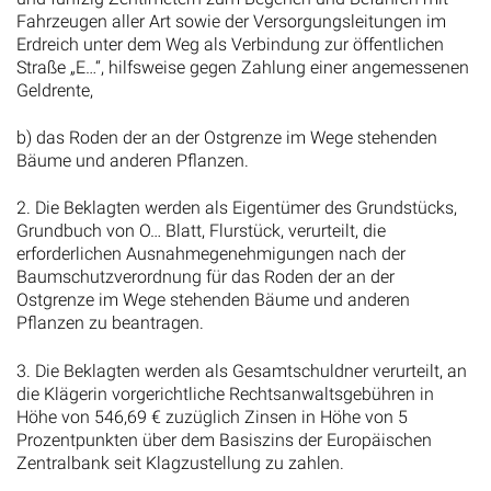
Fahrzeugen aller Art sowie der Versorgungsleitungen im
Erdreich unter dem Weg als Verbindung zur öffentlichen
Straße „E…“, hilfsweise gegen Zahlung einer angemessenen
Geldrente,
b) das Roden der an der Ostgrenze im Wege stehenden
Bäume und anderen Pflanzen.
2. Die Beklagten werden als Eigentümer des Grundstücks,
Grundbuch von O… Blatt, Flurstück, verurteilt, die
erforderlichen Ausnahmegenehmigungen nach der
Baumschutzverordnung für das Roden der an der
Ostgrenze im Wege stehenden Bäume und anderen
Pflanzen zu beantragen.
3. Die Beklagten werden als Gesamtschuldner verurteilt, an
die Klägerin vorgerichtliche Rechtsanwaltsgebühren in
Höhe von 546,69 € zuzüglich Zinsen in Höhe von 5
Prozentpunkten über dem Basiszins der Europäischen
Zentralbank seit Klagzustellung zu zahlen.