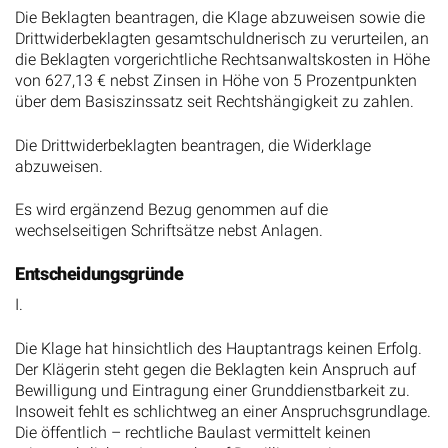
Die Beklagten beantragen, die Klage abzuweisen sowie die
Drittwiderbeklagten gesamtschuldnerisch zu verurteilen, an
die Beklagten vorgerichtliche Rechtsanwaltskosten in Höhe
von 627,13 € nebst Zinsen in Höhe von 5 Prozentpunkten
über dem Basiszinssatz seit Rechtshängigkeit zu zahlen.
Die Drittwiderbeklagten beantragen, die Widerklage
abzuweisen.
Es wird ergänzend Bezug genommen auf die
wechselseitigen Schriftsätze nebst Anlagen.
Entscheidungsgründe
I.
Die Klage hat hinsichtlich des Hauptantrags keinen Erfolg.
Der Klägerin steht gegen die Beklagten kein Anspruch auf
Bewilligung und Eintragung einer Grunddienstbarkeit zu.
Insoweit fehlt es schlichtweg an einer Anspruchsgrundlage.
Die öffentlich – rechtliche Baulast vermittelt keinen