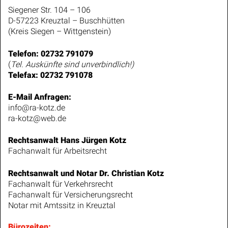
Siegener Str. 104 – 106
D-57223 Kreuztal – Buschhütten
(Kreis Siegen – Wittgenstein)
Telefon: 02732 791079
(
Tel. Auskünfte sind unverbindlich!)
Telefax: 02732 791078
E-Mail Anfragen:
info@ra-kotz.de
ra-kotz@web.de
Rechtsanwalt Hans Jürgen Kotz
Fachanwalt für Arbeitsrecht
Rechtsanwalt und Notar Dr. Christian Kotz
Fachanwalt für Verkehrsrecht
Fachanwalt für Versicherungsrecht
Notar mit Amtssitz in Kreuztal
Bürozeiten
: