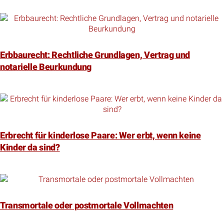
Erbbaurecht: Rechtliche Grundlagen, Vertrag und
notarielle Beurkundung
Erbrecht für kinderlose Paare: Wer erbt, wenn keine
Kinder da sind?
Transmortale oder postmortale Vollmachten