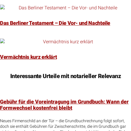
Das Berliner Testament – Die Vor- und Nachteile
Vermächtnis kurz erklärt
Interessante Urteile mit notarieller Relevanz
Gebühr für die Voreintragung im Grundbuch: Wann der
Formwechsel kostenfrei bleibt
Neues Firmenschild an der Tür – die Grundbuchrechnung folgt sofort,
doch sie enthält Gebühren für Zwischenschritte, die im Grundbuch gar