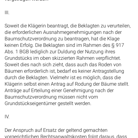
III.
Soweit die Klägerin beantragt, die Beklagten zu verurteilen,
die erforderlichen Ausnahmegenehmigungen nach der
Baumschutzverordnung zu beantragen, hat die Klage
keinen Erfolg. Die Beklagten sind im Rahmen des § 917
Abs. 1 BGB lediglich zur Duldung der Nutzung ihres
Grundstücks im oben skizzierten Rahmen verpflichtet.
Soweit dies nach sich zieht, dass auch das Roden von
Bäumen erforderlich ist, bedarf es keiner Antragstellung
durch die Beklagten. Vielmehr ist es möglich, dass die
Klägerin selbst einen Antrag auf Rodung der Bäume stellt.
Anträge auf Erteilung einer Genehmigung nach der
Baumschutzverordnung müssen nicht vom
Grundstückseigentümer gestellt werden.
IV.
Der Anspruch auf Ersatz der geltend gemachten
vorgerichtlichen Rechtsanwaltskosten folgt daraus, dass