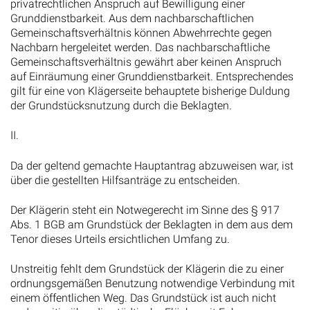
privatrechtlichen Anspruch auf Bewilligung einer
Grunddienstbarkeit. Aus dem nachbarschaftlichen
Gemeinschaftsverhältnis können Abwehrrechte gegen
Nachbarn hergeleitet werden. Das nachbarschaftliche
Gemeinschaftsverhältnis gewährt aber keinen Anspruch
auf Einräumung einer Grunddienstbarkeit. Entsprechendes
gilt für eine von Klägerseite behauptete bisherige Duldung
der Grundstücksnutzung durch die Beklagten.
II.
Da der geltend gemachte Hauptantrag abzuweisen war, ist
über die gestellten Hilfsanträge zu entscheiden.
Der Klägerin steht ein Notwegerecht im Sinne des § 917
Abs. 1 BGB am Grundstück der Beklagten in dem aus dem
Tenor dieses Urteils ersichtlichen Umfang zu.
Unstreitig fehlt dem Grundstück der Klägerin die zu einer
ordnungsgemäßen Benutzung notwendige Verbindung mit
einem öffentlichen Weg. Das Grundstück ist auch nicht