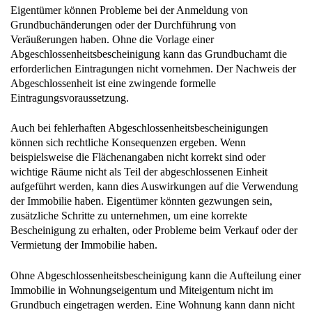
Eigentümer können Probleme bei der Anmeldung von
Grundbuchänderungen oder der Durchführung von
Veräußerungen haben. Ohne die Vorlage einer
Abgeschlossenheitsbescheinigung kann das Grundbuchamt die
erforderlichen Eintragungen nicht vornehmen. Der Nachweis der
Abgeschlossenheit ist eine zwingende formelle
Eintragungsvoraussetzung.
Auch bei fehlerhaften Abgeschlossenheitsbescheinigungen
können sich rechtliche Konsequenzen ergeben. Wenn
beispielsweise die Flächenangaben nicht korrekt sind oder
wichtige Räume nicht als Teil der abgeschlossenen Einheit
aufgeführt werden, kann dies Auswirkungen auf die Verwendung
der Immobilie haben. Eigentümer könnten gezwungen sein,
zusätzliche Schritte zu unternehmen, um eine korrekte
Bescheinigung zu erhalten, oder Probleme beim Verkauf oder der
Vermietung der Immobilie haben.
Ohne Abgeschlossenheitsbescheinigung kann die Aufteilung einer
Immobilie in Wohnungseigentum und Miteigentum nicht im
Grundbuch eingetragen werden. Eine Wohnung kann dann nicht