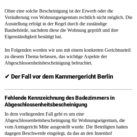
Ohne eine solche Bescheinigung ist der Erwerb oder die
Veräußerung von Wohnungseigentum rechtlich nicht möglich. Die
Ausstellung erfolgt in der Regel durch die zuständige
Baubehörde, nachdem diese die Wohnung geprüft und ihre
Eigenständigkeit bestätigt hat.
Im Folgenden werden wir uns mit einem konkreten Gerichtsurteil
zu diesem Thema befassen, das wichtige Aspekte der
Abgeschlossenheitsbescheinigung beleuchtet.
✔ Der Fall vor dem Kammergericht Berlin
Fehlende Kennzeichnung des Badezimmers in
Abgeschlossenheitsbescheinigung
In dem vorliegenden Fall geht es um eine
Abgeschlossenheitsbescheinigung für Wohnungseigentum, die
vom Amtsgericht Mitte ausgestellt wurde. Die Beteiligten hatten
dagegen Beschwerde eingelegt, da das an den Innenhof