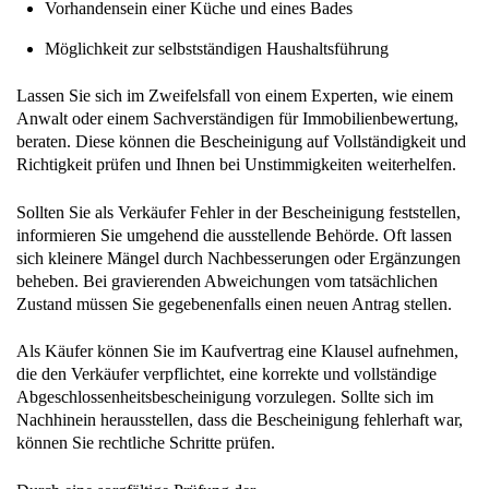
Vorhandensein einer Küche und eines Bades
Möglichkeit zur selbstständigen Haushaltsführung
Lassen Sie sich im Zweifelsfall von einem Experten, wie einem
Anwalt oder einem Sachverständigen für Immobilienbewertung,
beraten. Diese können die Bescheinigung auf Vollständigkeit und
Richtigkeit prüfen und Ihnen bei Unstimmigkeiten weiterhelfen.
Sollten Sie als Verkäufer Fehler in der Bescheinigung feststellen,
informieren Sie umgehend die ausstellende Behörde. Oft lassen
sich kleinere Mängel durch Nachbesserungen oder Ergänzungen
beheben. Bei gravierenden Abweichungen vom tatsächlichen
Zustand müssen Sie gegebenenfalls einen neuen Antrag stellen.
Als Käufer können Sie im Kaufvertrag eine Klausel aufnehmen,
die den Verkäufer verpflichtet, eine korrekte und vollständige
Abgeschlossenheitsbescheinigung vorzulegen. Sollte sich im
Nachhinein herausstellen, dass die Bescheinigung fehlerhaft war,
können Sie rechtliche Schritte prüfen.