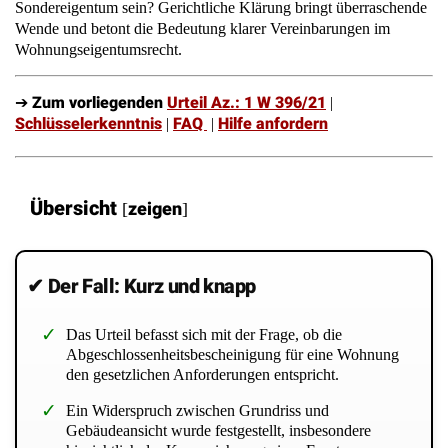
Sondereigentum sein? Gerichtliche Klärung bringt überraschende
Wende und betont die Bedeutung klarer Vereinbarungen im
Wohnungseigentumsrecht.
Zum vorliegenden
Urteil Az.: 1 W 396/21
➔
|
Schlüsselerkenntnis
FAQ
Hilfe anfordern
|
|
Übersicht
zeigen
[
]
✔ Der Fall: Kurz und knapp
Das Urteil befasst sich mit der Frage, ob die
Abgeschlossenheitsbescheinigung für eine Wohnung
den gesetzlichen Anforderungen entspricht.
Ein Widerspruch zwischen Grundriss und
Gebäudeansicht wurde festgestellt, insbesondere