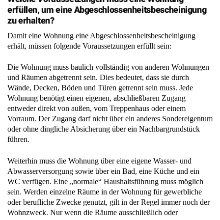
erfüllen, um eine Abgeschlossenheitsbescheinigung
zu erhalten?
Damit eine Wohnung eine Abgeschlossenheitsbescheinigung
erhält, müssen folgende Voraussetzungen erfüllt sein:
Die Wohnung muss baulich vollständig von anderen Wohnungen
und Räumen abgetrennt sein. Dies bedeutet, dass sie durch
Wände, Decken, Böden und Türen getrennt sein muss. Jede
Wohnung benötigt einen eigenen, abschließbaren Zugang
entweder direkt von außen, vom Treppenhaus oder einem
Vorraum. Der Zugang darf nicht über ein anderes Sondereigentum
oder ohne dingliche Absicherung über ein Nachbargrundstück
führen.
Weiterhin muss die Wohnung über eine eigene Wasser- und
Abwasserversorgung sowie über ein Bad, eine Küche und ein
WC verfügen. Eine „normale“ Haushaltsführung muss möglich
sein. Werden einzelne Räume in der Wohnung für gewerbliche
oder berufliche Zwecke genutzt, gilt in der Regel immer noch der
Wohnzweck. Nur wenn die Räume ausschließlich oder