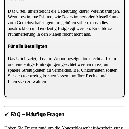
Das Urteil unterstreicht die Bedeutung klarer Vereinbarungen.
Wenn bestimmte Räume, wie Badezimmer oder Abstellräume,
zum Gemeinschaftseigentum gehören sollen, muss dies
ausdrücklich und eindeutig festgelegt werden. Eine bloße
Nummerierung in den Plänen reicht nicht aus.
Für alle Beteiligten:
Das Urteil zeigt, dass im Wohnungseigentumsrecht auf klare
und eindeutige Eintragungen geachtet werden muss, um
spätere Streitigkeiten zu vermeiden. Bei Unklarheiten sollten
Sie sich rechtzeitig beraten lassen, um Ihre Rechte und
Interessen zu wahren.
✔ FAQ – Häufige Fragen
Haben Sie Fragen rund um die Abgeschlossenheitsbescheinigung