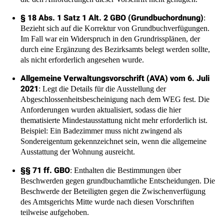
§ 18 Abs. 1 Satz 1 Alt. 2 GBO (Grundbuchordnung)
:
Bezieht sich auf die Korrektur von Grundbuchverfügungen.
Im Fall war ein Widerspruch in den Grundrissplänen, der
durch eine Ergänzung des Bezirksamts belegt werden sollte,
als nicht erforderlich angesehen wurde.
Allgemeine Verwaltungsvorschrift (AVA) vom 6. Juli
2021
: Legt die Details für die Ausstellung der
Abgeschlossenheitsbescheinigung nach dem WEG fest. Die
Anforderungen wurden aktualisiert, sodass die hier
thematisierte Mindestausstattung nicht mehr erforderlich ist.
Beispiel: Ein Badezimmer muss nicht zwingend als
Sondereigentum gekennzeichnet sein, wenn die allgemeine
Ausstattung der Wohnung ausreicht.
§§ 71 ff. GBO
: Enthalten die Bestimmungen über
Beschwerden gegen grundbuchamtliche Entscheidungen. Die
Beschwerde der Beteiligten gegen die Zwischenverfügung
des Amtsgerichts Mitte wurde nach diesen Vorschriften
teilweise aufgehoben.