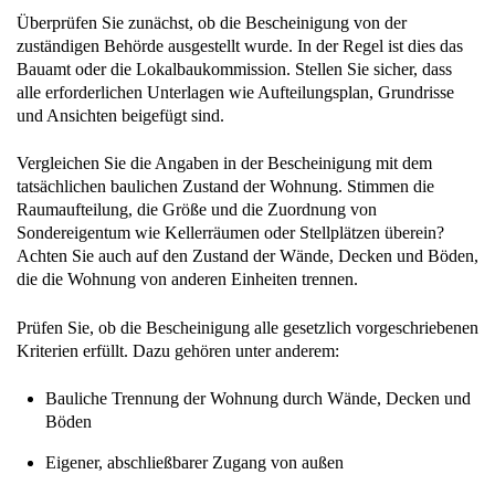
Überprüfen Sie zunächst, ob die Bescheinigung von der
zuständigen Behörde ausgestellt wurde. In der Regel ist dies das
Bauamt oder die Lokalbaukommission. Stellen Sie sicher, dass
alle erforderlichen Unterlagen wie Aufteilungsplan, Grundrisse
und Ansichten beigefügt sind.
Vergleichen Sie die Angaben in der Bescheinigung mit dem
tatsächlichen baulichen Zustand der Wohnung. Stimmen die
Raumaufteilung, die Größe und die Zuordnung von
Sondereigentum wie Kellerräumen oder Stellplätzen überein?
Achten Sie auch auf den Zustand der Wände, Decken und Böden,
die die Wohnung von anderen Einheiten trennen.
Prüfen Sie, ob die Bescheinigung alle gesetzlich vorgeschriebenen
Kriterien erfüllt. Dazu gehören unter anderem:
Bauliche Trennung der Wohnung durch Wände, Decken und
Böden
Eigener, abschließbarer Zugang von außen