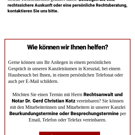
rechtssichere Auskunft oder eine persönliche Rechtsberatung,
kontaktieren Sie uns bitte.
Wie können wir Ihnen helfen?
Gerne können uns Ihr Anliegen in einem persönlichen
Gespräch in unseren Kanzleiräumen in Kreuztal, bei einem
Hausbesuch bei Ihnen, in einem persönlichen Telefonat oder
auch per E-Mail schildern.
Rechtsanwalt und
Möchten Sie einen Termin mit Herrn
Notar Dr. Gerd Christian Kotz
vereinbaren? Sie können
mit den Mitarbeiterinnen und Mitarbeitern in unserer Kanzlei
Beurkundungstermine oder Besprechungstermine
per
Email, Telefon oder Telefax vereinbaren.