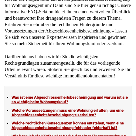
für Wohnungseigentum? Dann sind Sie hier genau richtig! Unsere
informative FAQ-Sektion bietet Ihnen einen wertvollen Überblick
und beantwortet Ihre drängendsten Fragen zu diesem Thema.
Erfahren Sie mehr über die rechtlichen Hintergründe und
Voraussetzungen der Abgeschlossenheitsbescheinigung – lassen
Sie sich von unserem Expertenwissen inspirieren und gewinnen
Sie so mehr Sicherheit für Ihren Wohnungskauf oder -verkauf.
Darüber hinaus haben wir für Sie die wichtigsten
Rechtsgrundlagen zusammengestellt, die für das vorliegende
Urteil relevant waren. Stöbern Sie gleich los und erweitern Sie Ihr
Verständnis für diese wichtige Immobiliendokumentation!
Was ist eine Abgeschlossenheitsbescheinigung und warum ist sie
so wichtig beim Wohnungskauf?
Welche Voraussetzungen muss eine Wohnung erfüllen, um eine
Abgeschlossenheitsbescheinigung zu erhalten?
Welche rechtlichen Konsequenzen können entstehen, wenn eine
Abgeschlossenheitsbescheinigung fehlt oder fehlerhaft ist?