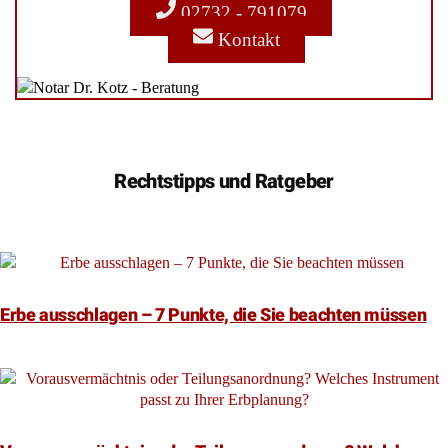
02732 - 791079
Kontakt
Rechtstipps und Ratgeber
Erbe ausschlagen – 7 Punkte, die Sie beachten müssen