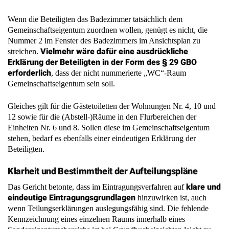
Wenn die Beteiligten das Badezimmer tatsächlich dem
Gemeinschaftseigentum zuordnen wollen, genügt es nicht, die
Nummer 2 im Fenster des Badezimmers im Ansichtsplan zu
Vielmehr wäre dafür eine ausdrückliche
streichen.
Erklärung der Beteiligten in der Form des § 29 GBO
erforderlich
, dass der nicht nummerierte „WC“-Raum
Gemeinschaftseigentum sein soll.
Gleiches gilt für die Gästetoiletten der Wohnungen Nr. 4, 10 und
12 sowie für die (Abstell-)Räume in den Flurbereichen der
Einheiten Nr. 6 und 8. Sollen diese im Gemeinschaftseigentum
stehen, bedarf es ebenfalls einer eindeutigen Erklärung der
Beteiligten.
Klarheit und Bestimmtheit der Aufteilungspläne
klare und
Das Gericht betonte, dass im Eintragungsverfahren auf
eindeutige Eintragungsgrundlagen
hinzuwirken ist, auch
wenn Teilungserklärungen auslegungsfähig sind. Die fehlende
Kennzeichnung eines einzelnen Raums innerhalb eines