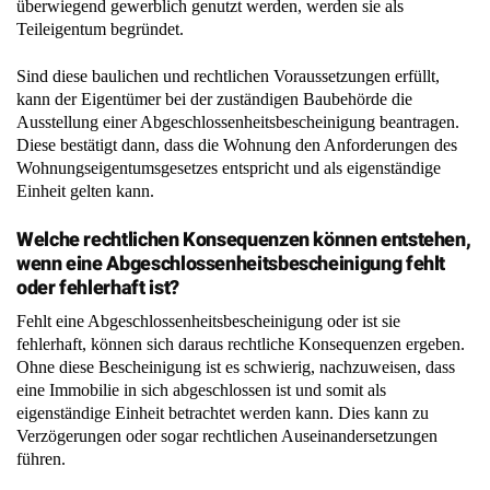
überwiegend gewerblich genutzt werden, werden sie als
Teileigentum begründet.
Sind diese baulichen und rechtlichen Voraussetzungen erfüllt,
kann der Eigentümer bei der zuständigen Baubehörde die
Ausstellung einer Abgeschlossenheitsbescheinigung beantragen.
Diese bestätigt dann, dass die Wohnung den Anforderungen des
Wohnungseigentumsgesetzes entspricht und als eigenständige
Einheit gelten kann.
Welche rechtlichen Konsequenzen können entstehen,
wenn eine Abgeschlossenheitsbescheinigung fehlt
oder fehlerhaft ist?
Fehlt eine Abgeschlossenheitsbescheinigung oder ist sie
fehlerhaft, können sich daraus rechtliche Konsequenzen ergeben.
Ohne diese Bescheinigung ist es schwierig, nachzuweisen, dass
eine Immobilie in sich abgeschlossen ist und somit als
eigenständige Einheit betrachtet werden kann. Dies kann zu
Verzögerungen oder sogar rechtlichen Auseinandersetzungen
führen.