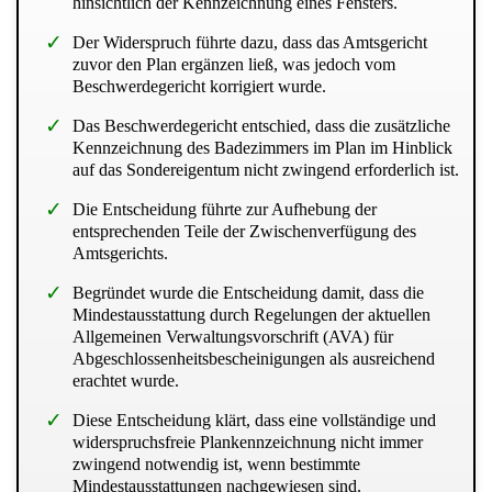
hinsichtlich der Kennzeichnung eines Fensters.
Der Widerspruch führte dazu, dass das Amtsgericht
zuvor den Plan ergänzen ließ, was jedoch vom
Beschwerdegericht korrigiert wurde.
Das Beschwerdegericht entschied, dass die zusätzliche
Kennzeichnung des Badezimmers im Plan im Hinblick
auf das Sondereigentum nicht zwingend erforderlich ist.
Die Entscheidung führte zur Aufhebung der
entsprechenden Teile der Zwischenverfügung des
Amtsgerichts.
Begründet wurde die Entscheidung damit, dass die
Mindestausstattung durch Regelungen der aktuellen
Allgemeinen Verwaltungsvorschrift (AVA) für
Abgeschlossenheitsbescheinigungen als ausreichend
erachtet wurde.
Diese Entscheidung klärt, dass eine vollständige und
widerspruchsfreie Plankennzeichnung nicht immer
zwingend notwendig ist, wenn bestimmte
Mindestausstattungen nachgewiesen sind.