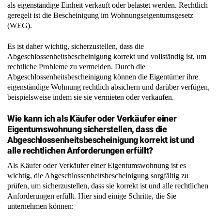
als eigenständige Einheit verkauft oder belastet werden. Rechtlich
geregelt ist die Bescheinigung im Wohnungseigentumsgesetz
(WEG).
Es ist daher wichtig, sicherzustellen, dass die
Abgeschlossenheitsbescheinigung korrekt und vollständig ist, um
rechtliche Probleme zu vermeiden. Durch die
Abgeschlossenheitsbescheinigung können die Eigentümer ihre
eigenständige Wohnung rechtlich absichern und darüber verfügen,
beispielsweise indem sie sie vermieten oder verkaufen.
Wie kann ich als Käufer oder Verkäufer einer
Eigentumswohnung sicherstellen, dass die
Abgeschlossenheitsbescheinigung korrekt ist und
alle rechtlichen Anforderungen erfüllt?
Als Käufer oder Verkäufer einer Eigentumswohnung ist es
wichtig, die Abgeschlossenheitsbescheinigung sorgfältig zu
prüfen, um sicherzustellen, dass sie korrekt ist und alle rechtlichen
Anforderungen erfüllt. Hier sind einige Schritte, die Sie
unternehmen können: