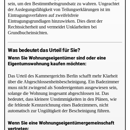
sein, um den Bestimmtheitsgrundsatz zu wahren. Ungeachtet
der Auslegungsfähigkeit von Teilungserklärungen ist im
Eintragungsverfahren auf zweifelsfreie
Eintragungsgrundlagen hinzuwirken. Dies dient der
Rechtssicherheit und vermeidet Unklarheiten bei
Grundbucheinsichten.
Was bedeutet das Urteil für Sie?
Wenn Sie Wohnungseigentümer sind oder eine
Eigentumswohnung kaufen möchten:
Das Urteil des Kammergerichts Berlin schafft mehr Klarheit
über die Abgeschlossenheitsbescheinigung. Ein Badezimmer
muss nicht zwingend als Sondereigentum ausgewiesen sein,
solange die Wohnung insgesamt abgeschlossen ist. Das
bedeutet, dass kleinere Unstimmigkeiten in den Plänen, wie
die fehlende Kennzeichnung eines Badezimmers, nicht
automatisch zur Ungültigkeit der Bescheinigung führen.
Wenn Sie eine Wohnungseigentümergemeinschaft
vertreten: