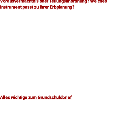
Vorausvermächtnis oder Teilungsanordnung? Welches
Instrument passt zu Ihrer Erbplanung?
Alles wichtige zum Grundschuldbrief