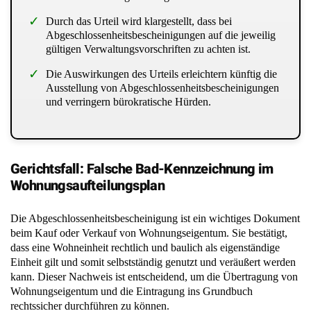
Durch das Urteil wird klargestellt, dass bei
Abgeschlossenheitsbescheinigungen auf die jeweilig
gültigen Verwaltungsvorschriften zu achten ist.
Die Auswirkungen des Urteils erleichtern künftig die
Ausstellung von Abgeschlossenheitsbescheinigungen
und verringern bürokratische Hürden.
Gerichtsfall: Falsche Bad-Kennzeichnung im
Wohnungsaufteilungsplan
Die Abgeschlossenheitsbescheinigung ist ein wichtiges Dokument
beim Kauf oder Verkauf von Wohnungseigentum. Sie bestätigt,
dass eine Wohneinheit rechtlich und baulich als eigenständige
Einheit gilt und somit selbstständig genutzt und veräußert werden
kann. Dieser Nachweis ist entscheidend, um die Übertragung von
Wohnungseigentum und die Eintragung ins Grundbuch
rechtssicher durchführen zu können.